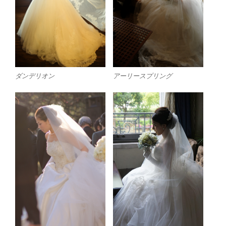
ダンデリオン
アーリースプリング