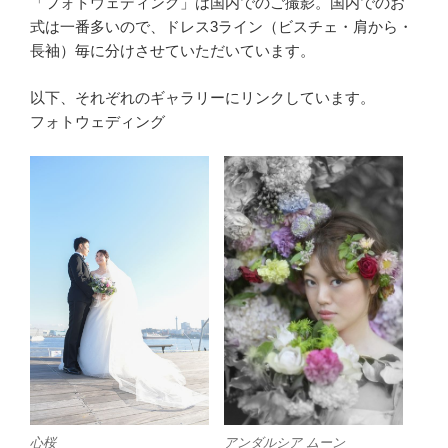
「フォトウェディング」は国内でのご撮影。
国内でのお
式は一番多いので、ドレス3ライン（ビスチェ・
肩から・
長袖）毎に分けさせていただいています。
以下、それぞれのギャラリーにリンクしています。
フォトウェディング
心桜
アンダルシア ムーン