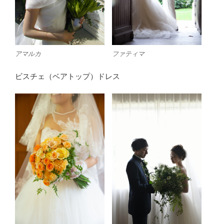
ファティマ
アマルカ
ビスチェ（ベアトップ）ドレス