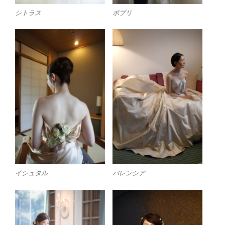
シトラス
ポプリ
バレンシア
イシュタル