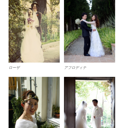
ローザ
アフロディテ