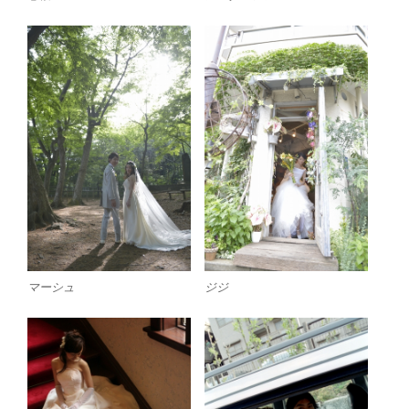
マーシュ
ジジ