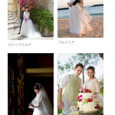
プルメリア
クレープミルテ