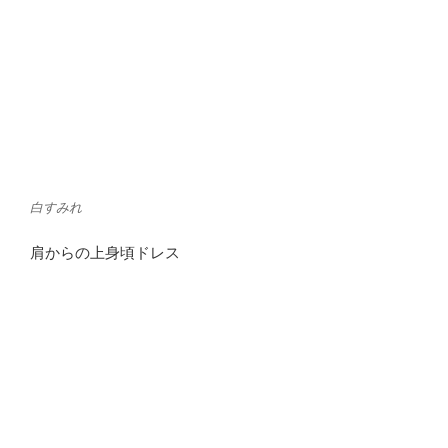
白すみれ
肩からの上身頃ドレス