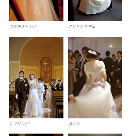
クリサンサマム
コスモスピンク
スプリング
ボレロ