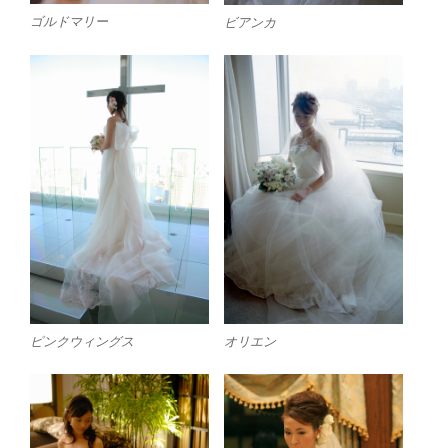
ゴルドマリー
ビアンカ
ピンクウィングス
オリエン