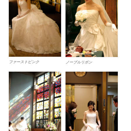
ファーストピンク
ノーブルリボン