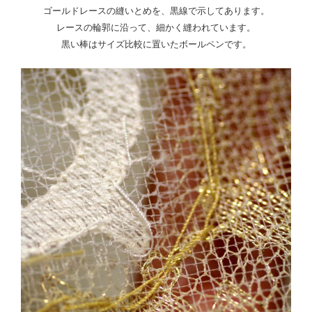
ゴールドレースの縫いとめを、黒線で示してあります。
レースの輪郭に沿って、細かく縫われています。
黒い棒はサイズ比較に置いたボールペンです。