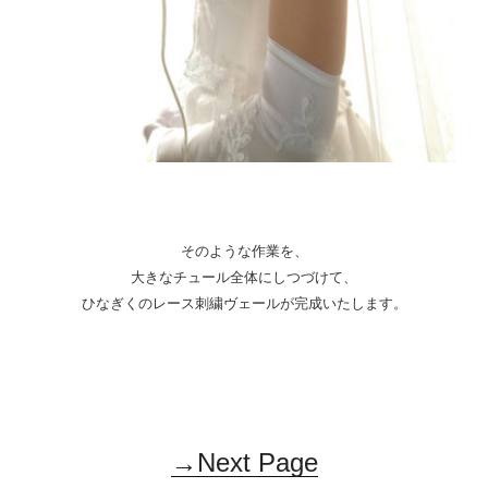
そのような作業を、
大きなチュール全体にしつづけて、
ひなぎくのレース刺繍ヴェールが完成いたします。
→Next Page