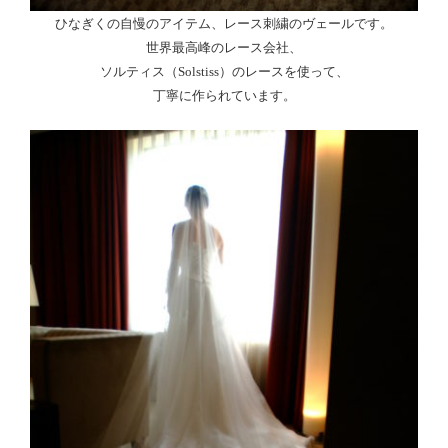
ひなぎくの自慢のアイテム、レース刺繍のヴェールです。
世界最高峰のレース会社、
ソルティス（Solstiss）のレースを使って、
丁寧に作られています。