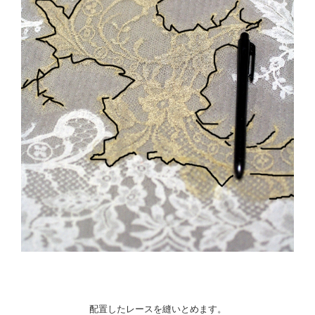
配置したレースを縫いとめます。