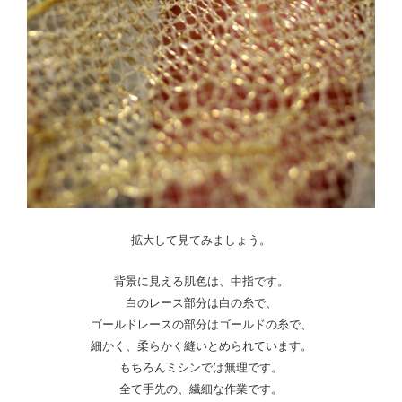
拡大して見てみましょう。
背景に見える肌色は、中指です。
白のレース部分は白の糸で、
ゴールドレースの部分はゴールドの糸で、
細かく、柔らかく縫いとめられています。
もちろんミシンでは無理です。
全て手先の、繊細な作業です。