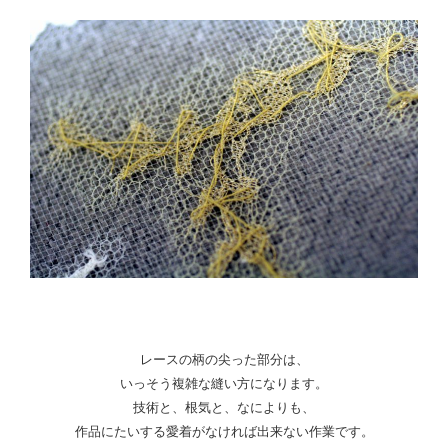
レースの柄の尖った部分は、
いっそう複雑な縫い方になります。
技術と、根気と、なによりも、
作品にたいする愛着がなければ出来ない作業です。