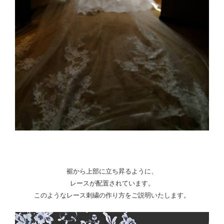
裾から上部に立ち昇るように、
レースが配置されています。
このようなレース刺繍の作り方をご説明いたします。