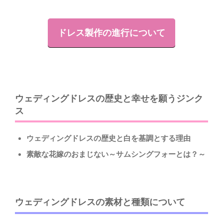
ドレス製作の進行について
ウェディングドレスの歴史と幸せを願うジンク
ス
ウェディングドレスの歴史と白を基調とする理由
素敵な花嫁のおまじない～サムシングフォーとは？～
ウェディングドレスの素材と種類について