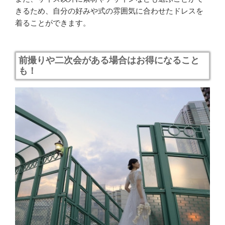
きるため、自分の好みや式の雰囲気に合わせたドレスを
着ることができます。
前撮りや二次会がある場合はお得になること
も！