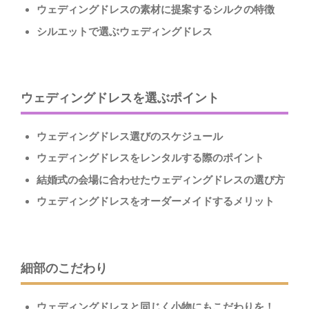
ウェディングドレスの素材に提案するシルクの特徴
シルエットで選ぶウェディングドレス
ウェディングドレスを選ぶポイント
ウェディングドレス選びのスケジュール
ウェディングドレスをレンタルする際のポイント
結婚式の会場に合わせたウェディングドレスの選び方
ウェディングドレスをオーダーメイドするメリット
細部のこだわり
ウェディングドレスと同じく小物にもこだわりを！