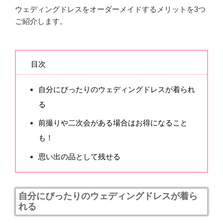
ウェディングドレスをオーダーメイドするメリットを3つ
ご紹介します。
目次
自分にぴったりのウェディングドレスが着られ
る
前撮りや二次会がある場合はお得になること
も！
思い出の品として残せる
自分にぴったりのウェディングドレスが着ら
れる