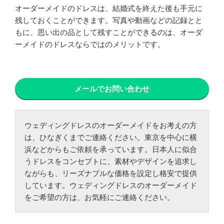
オーダーメイドのドレスは、結婚式を終えた後も手元に
残しておくことができます。写真や動画などの記録とと
もに、思い出の品として残すことができるのは、オーダ
ーメイドのドレスならではのメリットです。
メールでお問い合わせ
ウェディングドレスのオーダーメイドをお考えの方
は、ひなぎくまでご連絡ください。東京を中心に横
浜などからもご依頼を承っています。日本人に似合
うドレスをコンセプトに、素材やデザインを追求し
ながらも、リーズナブルな価格を設定し格安で提供
しています。ウェディングドレスのオーダーメイド
をご希望の方は、お気軽にご連絡ください。