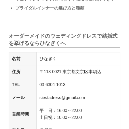
ブライダルインナーの選び方と種類
オーダーメイドのウェディングドレスで結婚式
を挙げるならひなぎくへ
名前
ひなぎく
住所
〒113-0021 東京都文京区本駒込
TEL
03-6304-1013
メール
siestadress@gmail.com
平 日：16:00～22:00
営業時間
土日祝：10:00～22:00