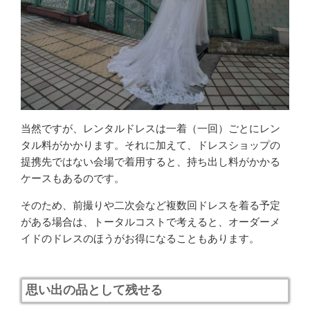
当然ですが、レンタルドレスは一着（一回）ごとにレン
タル料がかかります。それに加えて、ドレスショップの
提携先ではない会場で着用すると、持ち出し料がかかる
ケースもあるのです。
そのため、前撮りや二次会など複数回ドレスを着る予定
がある場合は、トータルコストで考えると、オーダーメ
イドのドレスのほうがお得になることもあります。
思い出の品として残せる