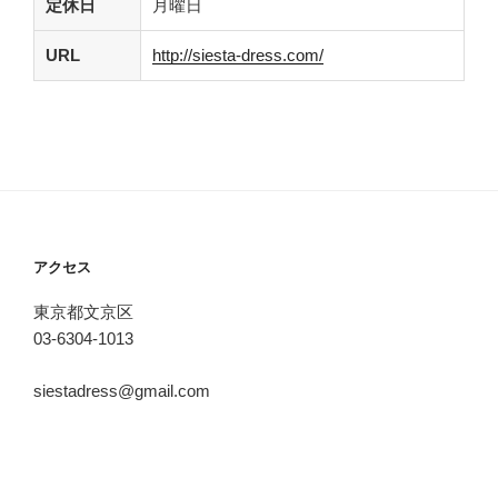
定休日
月曜日
URL
http://siesta-dress.com/
アクセス
東京都文京区
03-6304-1013
siestadress@gmail.com