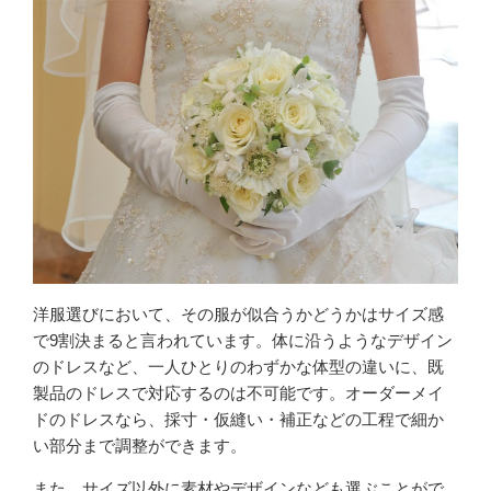
洋服選びにおいて、その服が似合うかどうかはサイズ感
で9割決まると言われています。体に沿うようなデザイン
のドレスなど、一人ひとりのわずかな体型の違いに、既
製品のドレスで対応するのは不可能です。オーダーメイ
ドのドレスなら、採寸・仮縫い・補正などの工程で細か
い部分まで調整ができます。
また、サイズ以外に素材やデザインなども選ぶことがで